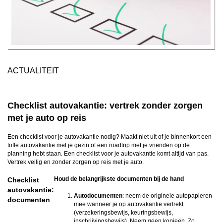
ACTUALITEIT
Checklist autovakantie: vertrek zonder zorgen
met je auto op reis
Een checklist voor je autovakantie nodig? Maakt niet uit of je binnenkort een
toffe autovakantie met je gezin of een roadtrip met je vrienden op de
planning hebt staan. Een checklist voor je autovakantie komt altijd van pas.
Vertrek veilig en zonder zorgen op reis met je auto.
Houd de belangrijkste documenten bij de hand
Checklist
autovakantie:
Autodocumenten
: neem de originele autopapieren
documenten
mee wanneer je op autovakantie vertrekt
(verzekeringsbewijs, keuringsbewijs,
inschrijvingsbewijs). Neem geen kopieën. Zo